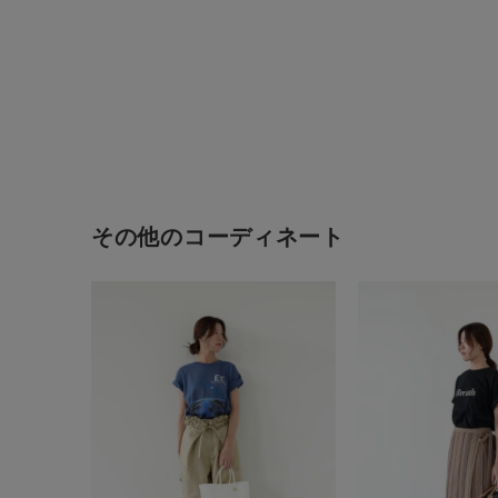
その他のコーディネート