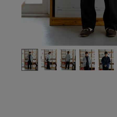
新規会員登録