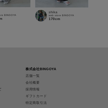
shika
ore BINGOYA
web store BINGOYA
m
170cm
株式会社BINGOYA
店舗一覧
会社概要
て
採用情報
ギフトカード
特定商取引法