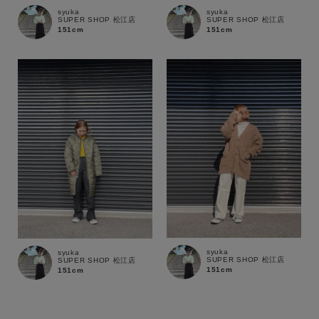
syuka
syuka
SUPER SHOP 松江店
SUPER SHOP 松江店
151cm
151cm
syuka
syuka
SUPER SHOP 松江店
SUPER SHOP 松江店
151cm
151cm