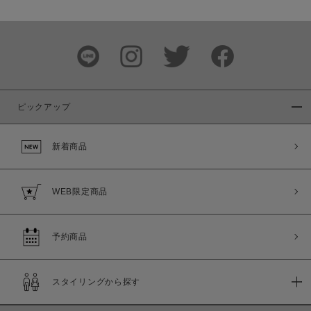
ピックアップ
新着商品
WEB限定商品
予約商品
スタイリングから探す