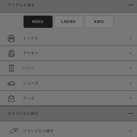
アイテムを探す
MENS
LADIES
KIDS
トップス
アウター
パンツ
シューズ
グッズ
カテゴリから探す
ブランドから探す