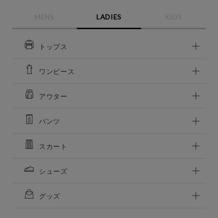
MENS
LADIES
KIDS
トップス
ワンピース
アウター
パンツ
スカート
この条件で絞り込む
シューズ
グッズ