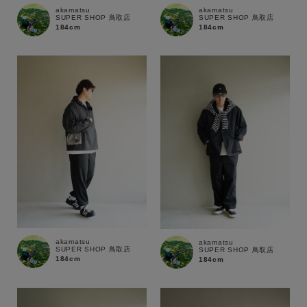
akamatsu
akamatsu
SUPER SHOP 鳥取店
SUPER SHOP 鳥取店
184cm
184cm
akamatsu
akamatsu
SUPER SHOP 鳥取店
SUPER SHOP 鳥取店
184cm
184cm