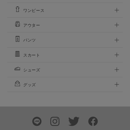
ワンピース
アウター
この条件で絞り込む
パンツ
スカート
シューズ
グッズ