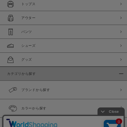
トップス
アウター
パンツ
シューズ
グッズ
カテゴリから探す
ブランドから探す
カラーから探す
履き比べ可能商品