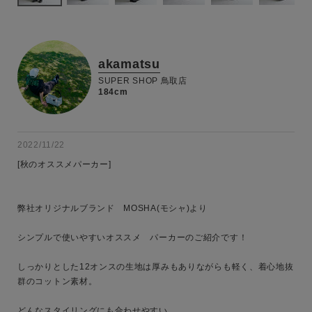
akamatsu
SUPER SHOP 鳥取店
184cm
2022/11/22
[秋のオススメパーカー]

弊社オリジナルブランド　MOSHA(モシャ)より

シンプルで使いやすいオススメ　パーカーのご紹介です！

しっかりとした12オンスの生地は厚みもありながらも軽く、着心地抜
群のコットン素材。

キーワード
どんなスタイリングにも合わせやすい
