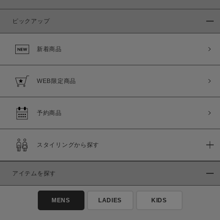
ピックアップ
新着商品
WEB限定商品
予約商品
スタイリングから探す
アイテムを探す
MENS
LADIES
KIDS