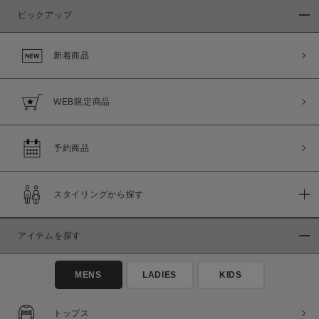
ピックアップ
新着商品
WEB限定商品
予約商品
スタイリングから探す
アイテムを探す
MENS
LADIES
KIDS
トップス