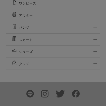
ワンピース
アウター
この条件で絞り込む
パンツ
スカート
シューズ
グッズ