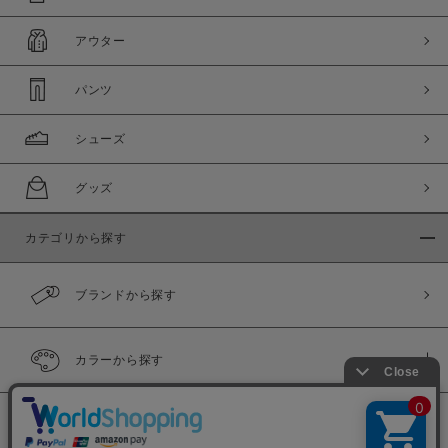
アウター
パンツ
シューズ
グッズ
カテゴリから探す
ブランドから探す
カラーから探す
履き比べ可能商品