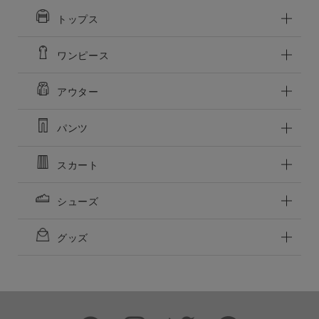
トップス
ワンピース
アウター
この条件で絞り込む
パンツ
スカート
シューズ
グッズ