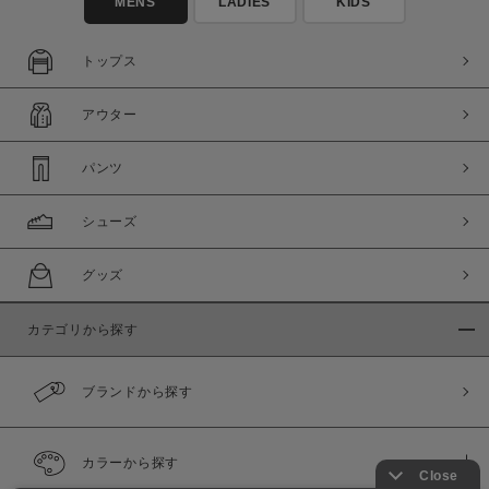
MENS
LADIES
KIDS
トップス
アウター
パンツ
シューズ
グッズ
カテゴリから探す
ブランドから探す
カラーから探す