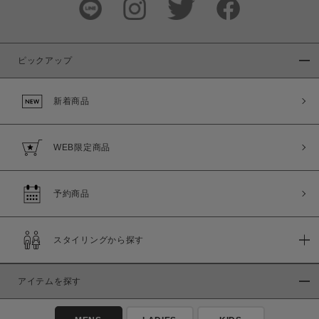
ピックアップ
新着商品
WEB限定商品
予約商品
スタイリングから探す
アイテムを探す