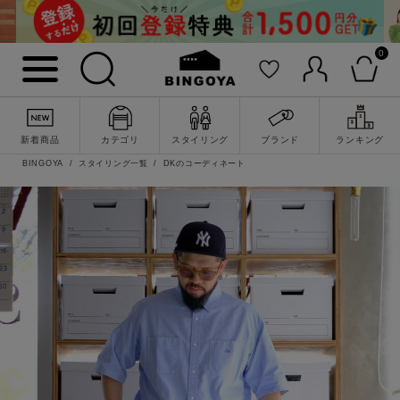
0
新着商品
カテゴリ
スタイリング
ブランド
ランキング
BINGOYA
スタイリング一覧
DKのコーディネート
詳細検索