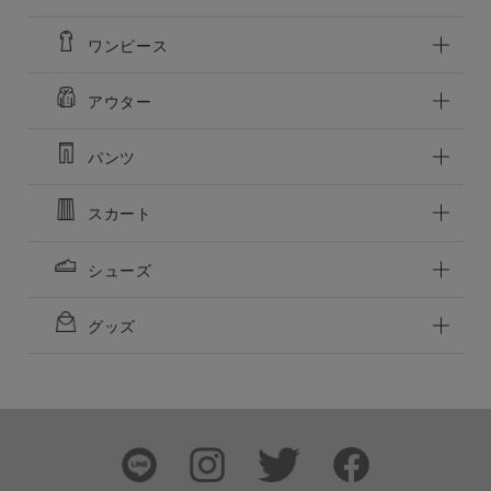
ワンピース
アウター
パンツ
スカート
シューズ
この条件で絞り込む
グッズ