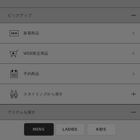
ピックアップ
新着商品
WEB限定商品
予約商品
スタイリングから探す
アイテムを探す
MENS
LADIES
KIDS