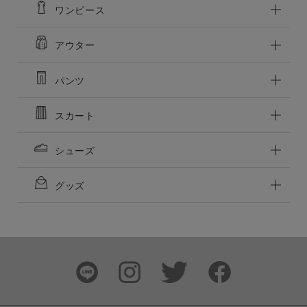
ワンピース
アウター
この条件で絞り込む
パンツ
スカート
シューズ
グッズ