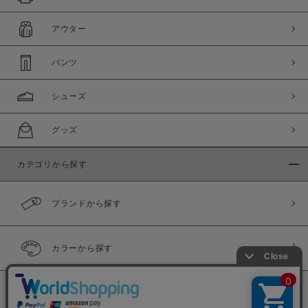
アウター
パンツ
シューズ
グッズ
カテゴリから探す
ブランドから探す
カラーから探す
履き比べ可能商品