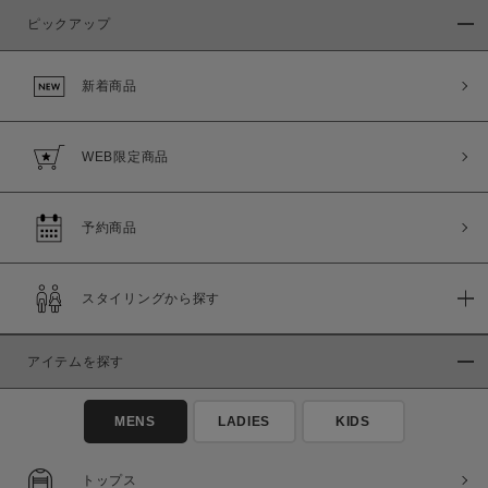
ピックアップ
新着商品
WEB限定商品
予約商品
スタイリングから探す
アイテムを探す
MENS
LADIES
KIDS
トップス