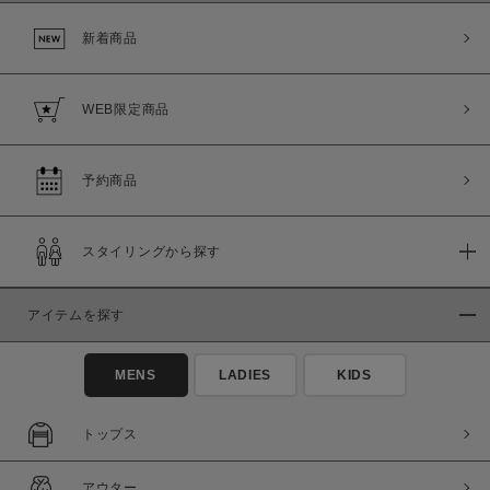
新着商品
WEB限定商品
この条件で絞り込む
予約商品
スタイリングから探す
アイテムを探す
MENS
LADIES
KIDS
トップス
アウター