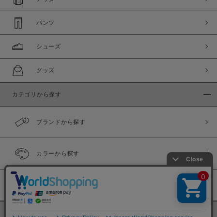
パンツ
シューズ
グッズ
カテゴリから探す
ブランドから探す
カラーから探す
履き比べ可能商品