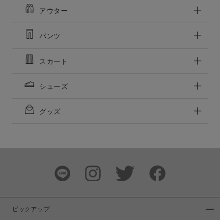
アウター
パンツ
スカート
シューズ
グッズ
ピックアップ