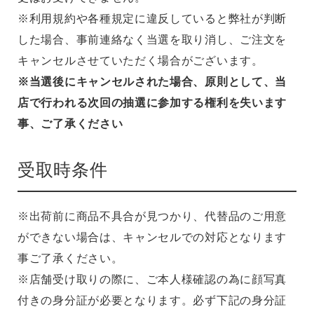
※利用規約や各種規定に違反していると弊社が判断
した場合、事前連絡なく当選を取り消し、ご注文を
キャンセルさせていただく場合がございます。
※当選後にキャンセルされた場合、原則として、当
店で行われる次回の抽選に参加する権利を失います
事、ご了承ください
受取時条件
※出荷前に商品不具合が見つかり、代替品のご用意
ができない場合は、キャンセルでの対応となります
事ご了承ください。
※店舗受け取りの際に、ご本人様確認の為に顔写真
付きの身分証が必要となります。必ず下記の身分証