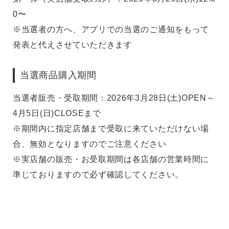
0〜
※当選者の方へ、アプリでの当選のご通知をもって
発表と代えさせていただきます
当選商品購入期間
当選者販売・受取期間：2026年3月28日(土)OPEN～
4月5日(日)CLOSEまで
※期間内に指定店舗まで受取に来ていただけない場
合、無効となりますのでご注意ください
※実店舗の販売・お受取期間は各店舗の営業時間に
準じておりますので必ず確認してください。