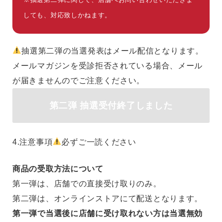
しても、対応致しかねます。
抽選第二弾の当選発表はメール配信となります。
メールマガジンを受診拒否されている場合、メール
が届きませんのでご注意ください。
第二弾 抽選受付終了しました
4.
注意事項
必ずご一読ください
商品の受取方法について
第一弾は、店舗での直接受け取りのみ。
第二弾は、オンラインストアにて配送となります。
第一弾で当選後に店舗に受け取れない方は当選無効