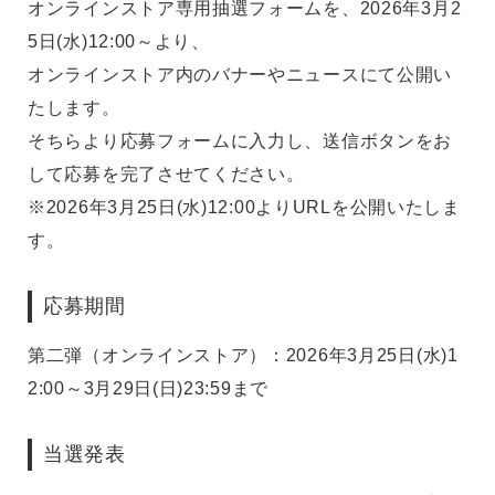
オンラインストア専用抽選フォームを、2026年3月2
5日(水)12:00～より、
オンラインストア内のバナーやニュースにて公開い
たします。
そちらより応募フォームに入力し、送信ボタンをお
して応募を完了させてください。
※2026年3月25日(水)12:00よりURLを公開いたしま
す。
応募期間
第二弾（オンラインストア）：2026年3月25日(水)1
2:00～3月29日(日)23:59まで
当選発表