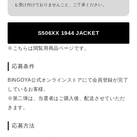
も受け付けておりませんこと、ご了承ください。
S506XX 1944 JACKET
※こちらは閲覧用商品ページです。
応募条件
BINGOYA公式オンラインストアにて会員登録が完了
しているお客様。
※第二弾は、当選者はご購入後、配送させていただ
きます。
応募方法