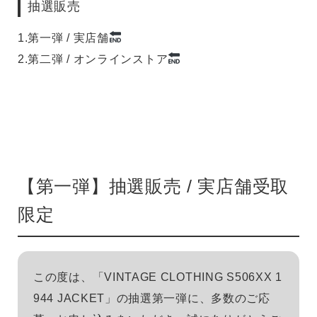
抽選販売
1.
第一弾 / 実店舗
2.
第二弾 / オンラインストア
【第一弾】抽選販売 / 実店舗受取
限定
この度は、「VINTAGE CLOTHING S506XX 1
944 JACKET」の抽選第一弾に、多数のご応