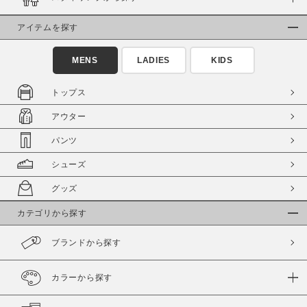
アイテムを探す
MENS
LADIES
KIDS
トップス
アウター
パンツ
シューズ
グッズ
カテゴリから探す
ブランドから探す
カラーから探す