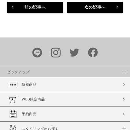
前の記事へ
次の記事へ
ピックアップ
新着商品
WEB限定商品
予約商品
スタイリングから探す