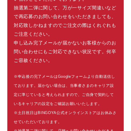
抽選第二弾に関して、万が一サイズ間違いなど
で再応募のお問い合わせをいただきましても、
対応致しかねますのでご注文の際はくれぐれも
ご注意ください。
申し込み完了メールが届かないお客様からのお
問い合わせにもご対応できない状況です。何卒
ご容赦ください。
※申込後の完了メールはGoogleフォームより自動送信し
ております。届かない場合は、当事者さまのキャリア設
定に準じていると考えられますので、ご自身で契約して
いるキャリアの設定をご確認お願いいたします。
※土日祝日はBINGOYA公式オンラインストアはお休みさ
せていただいております。
※抽選第二弾に関して、店舗へお問い合わせいただきま