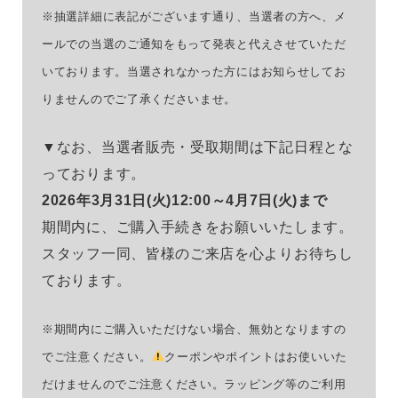
※抽選詳細に表記がございます通り、当選者の方へ、メ
ールでの当選のご通知をもって発表と代えさせていただ
いております。当選されなかった方にはお知らせしてお
りませんのでご了承くださいませ。
▼なお、当選者販売・受取期間は下記日程とな
っております。
2026年3月31日(火)12:00～4月7日(火)まで
期間内に、ご購入手続きをお願いいたします。
スタッフ一同、皆様のご来店を心よりお待ちし
ております。
※期間内にご購入いただけない場合、無効となりますの
でご注意ください。
クーポンやポイントはお使いいた
だけませんのでご注意ください。ラッピング等のご利用