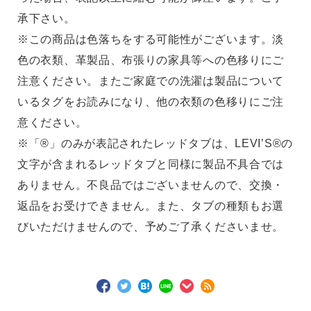
承下さい。
※この商品は色落ちをする可能性がございます。淡
色の衣類、革製品、布張りの家具等への色移りにご
注意ください。またご家庭での洗濯は製品について
いるタグをお読みになり、他の衣類の色移りにご注
意ください。
※「®」のみが表記されたレッドタブは、LEVI’S®の
文字が含まれるレッドタブと同様に製品不具合では
ありません。不良品ではございませんので、交換・
返品をお受けできません。また、タブの種類もお選
びいただけませんので、予めご了承くださいませ。