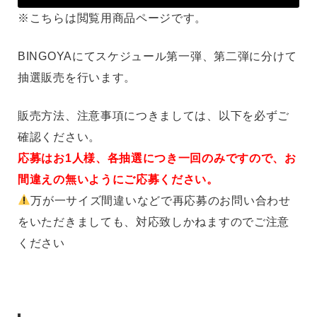
※こちらは閲覧用商品ページです。
BINGOYAにてスケジュール第一弾、第二弾に分けて
抽選販売を行います。
販売方法、注意事項につきましては、以下を必ずご
確認ください。
応募はお1人様、各抽選につき一回のみですので、お
間違えの無いようにご応募ください。
万が一サイズ間違いなどで再応募のお問い合わせ
をいただきましても、対応致しかねますのでご注意
ください