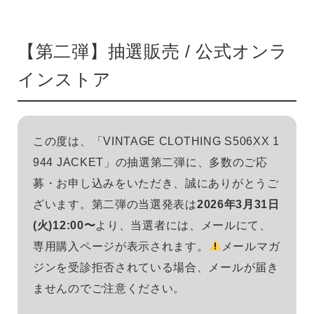
【第二弾】抽選販売 / 公式オンラ
インストア
この度は、「VINTAGE CLOTHING S506XX 1
944 JACKET」の抽選第二弾に、多数のご応
募・お申し込みをいただき、誠にありがとうご
ざいます。第二弾の当選発表は
2026年3月31日
(火)12:00〜
より、当選者には、メールにて、
専用購入ページが表示されます。
メールマガ
ジンを受診拒否されている場合、メールが届き
ませんのでご注意ください。