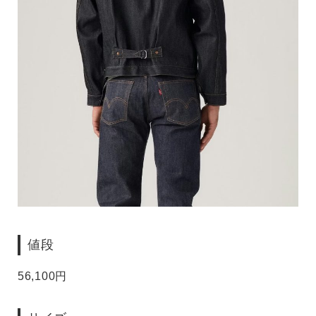
値段
56,100円