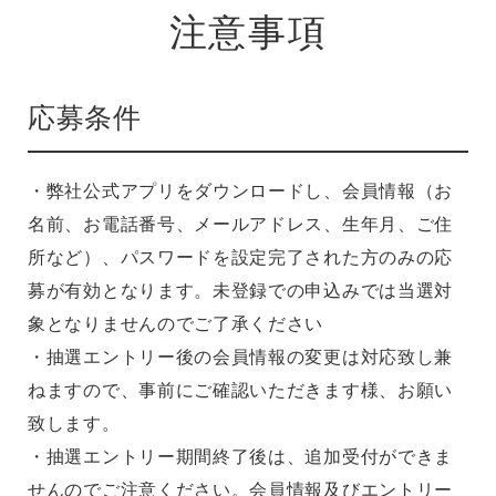
注意事項
応募条件
・弊社公式アプリをダウンロードし、会員情報（お
名前、お電話番号、メールアドレス、生年月、ご住
所など）、パスワードを設定完了された方のみの応
募が有効となります。未登録での申込みでは当選対
象となりませんのでご了承ください
・抽選エントリー後の会員情報の変更は対応致し兼
ねますので、事前にご確認いただきます様、お願い
致します。
・抽選エントリー期間終了後は、追加受付ができま
せんのでご注意ください。会員情報及びエントリー