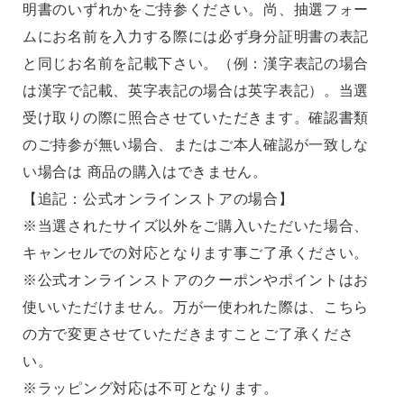
明書のいずれかをご持参ください。尚、抽選フォー
ムにお名前を入力する際には必ず身分証明書の表記
と同じお名前を記載下さい。（例：漢字表記の場合
は漢字で記載、英字表記の場合は英字表記）。当選
受け取りの際に照合させていただきます。確認書類
のご持参が無い場合、またはご本人確認が一致しな
い場合は 商品の購入はできません。
【追記：公式オンラインストアの場合】
※当選されたサイズ以外をご購入いただいた場合、
キャンセルでの対応となります事ご了承ください。
※公式オンラインストアのクーポンやポイントはお
使いいただけません。万が一使われた際は、こちら
の方で変更させていただきますことご了承くださ
い。
※ラッピング対応は不可となります。