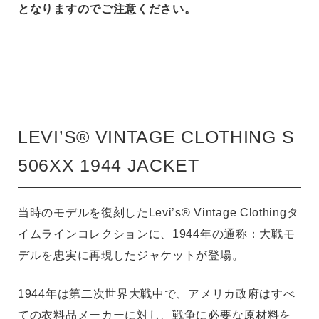
となりますのでご注意ください。
LEVI’S® VINTAGE CLOTHING S
506XX 1944 JACKET
当時のモデルを復刻したLevi’s® Vintage Clothingタ
イムラインコレクションに、1944年の通称：大戦モ
デルを忠実に再現したジャケットが登場。
1944年は第二次世界大戦中で、アメリカ政府はすべ
ての衣料品メーカーに対し、戦争に必要な原材料を