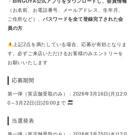
・
BINGOYA公式アプリをダウンロードし、会員情報
（お名前、お電話番号、メールアドレス、生年月、
ご住所など）、
パスワードを全て登録完了された会
員の方
上記2点を満たしている場合、応募が有効となりま
す。必ずご来店いただけるお客様のみエントリーを
お願いいたします
応募期間
第一弾（実店舗受取のみ）：2026年3月16日(月)12:0
0～3月22日(日)20:00まで
当選発表
第一弾（実店舗受取のみ）：2026年3月25日(水)12:0