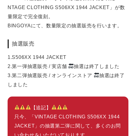
NTAGE CLOTHING S506XX 1944 JACKET」が数
量限定で完全復刻。
BINGOYAにて、数量限定の抽選販売を行います。
抽選販売
1.
S506XX 1944 JACKET
2.
第一弾抽選販売 / 実店舗
抽選は終了しました
3.
第二弾抽選販売 / オンラインストア
抽選は終了
しました
【追記】
只今、「VINTAGE CLOTHING S506XX 1944
JACKET」の抽選第二弾に関して、多くのお問
い合わせをいただいております。