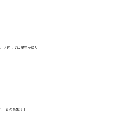
昇し、入荷しては完売を繰り
、 春の新生活 […]