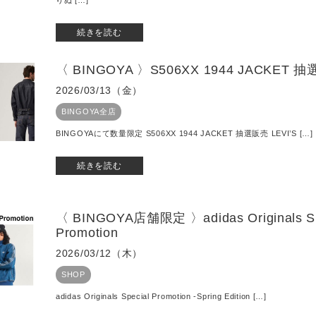
りぬ […]
続きを読む
〈 BINGOYA 〉S506XX 1944 JACKET 
2026/03/13（金）
BINGOYA全店
BINGOYAにて数量限定 S506XX 1944 JACKET 抽選販売 LEVI’S […]
続きを読む
〈 BINGOYA店舗限定 〉adidas Originals Sp
Promotion
2026/03/12（木）
SHOP
adidas Originals Special Promotion -Spring Edition […]