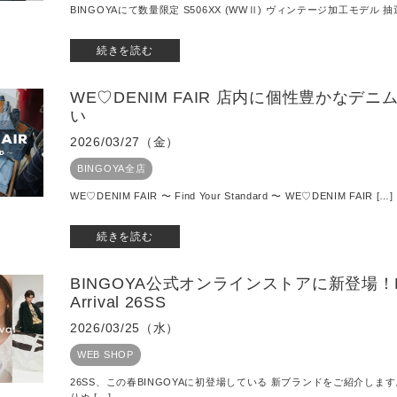
BINGOYAにて数量限定 S506XX (WWⅡ) ヴィンテージ加工モデル 抽選
続きを読む
WE♡DENIM FAIR 店内に個性豊かなデ
い
2026/03/27（金）
BINGOYA全店
WE♡DENIM FAIR 〜 Find Your Standard 〜 WE♡DENIM FAIR […]
続きを読む
BINGOYA公式オンラインストアに新登場！Ne
Arrival 26SS
2026/03/25（水）
WEB SHOP
26SS、この春BINGOYAに初登場している 新ブランドをご紹介しま