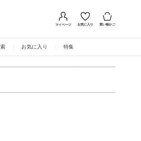
お気に入り
買い物かご
マイページ
検索
お気に入り
特集
BINGOYAについて