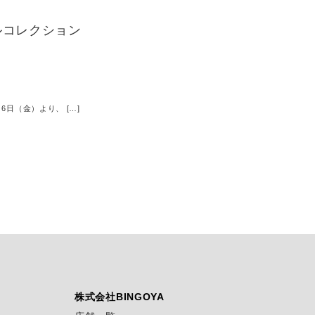
セルコレクション
月6日（金）より、 […]
株式会社BINGOYA