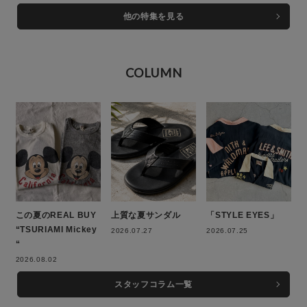
他の特集を見る
COLUMN
この夏のREAL BUY
上質な夏サンダル
「STYLE EYES」
“TSURIAMI Mickey
2026.07.27
2026.07.25
“
2026.08.02
スタッフコラム一覧