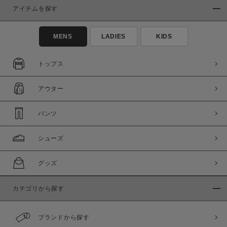
アイテムを探す
MENS
LADIES
KIDS
トップス
アウター
パンツ
シューズ
グッズ
カテゴリから探す
ブランドから探す