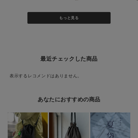
もっと見る
最近チェックした商品
表示するレコメンドはありません。
あなたにおすすめの商品