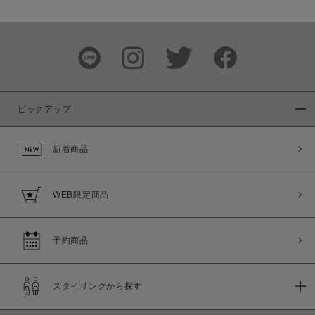
ピックアップ
新着商品
WEB限定商品
予約商品
スタイリングから探す