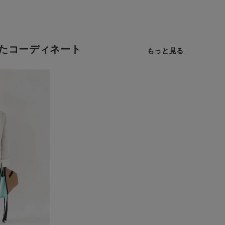
BINGOYA
たコーディネート
もっと見る
無料公式アプリダウンロード