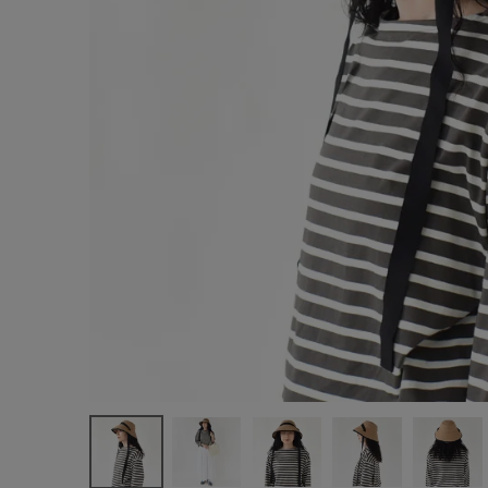
サイズ
ブランド
ゲスト
様