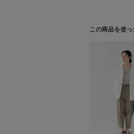
お知らせ
ご利用ガイド
ギフトラッピング
この商品を使っ
お問い合わせ