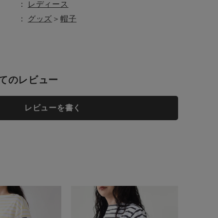
レディース
グッズ
＞
帽子
お知らせ
てのレビュー
レビューを書く