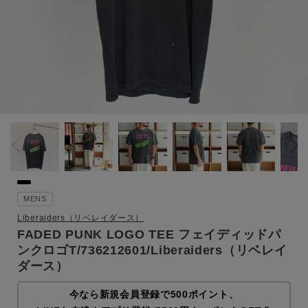
MENS
Liberaiders（リベレイダース）
FADED PUNK LOGO TEE フェイディッドパ
ンクロゴT/736212601/Liberaiders（リベレイ
ダース）
今なら新規会員登録で500ポイント、