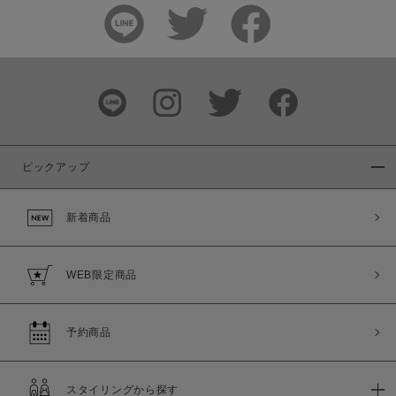
ピックアップ
新着商品
WEB限定商品
予約商品
スタイリングから探す