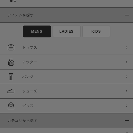
アイテムを探す
MENS
LADIES
KIDS
トップス
アウター
パンツ
シューズ
グッズ
カテゴリから探す