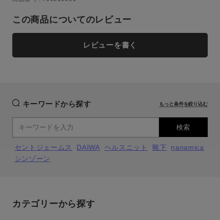
この商品についてのレビュー
レビューを書く
キーワードから探す
もっと条件を絞り込む
検索
セントジェームス
DAIWA
ヘルスニット
靴下
nanamica
シンゾーン
カテゴリーから探す