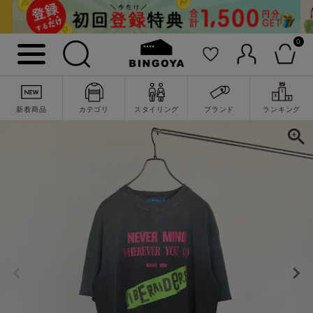
0
新着商品
カテゴリ
スタイリング
ブランド
ランキング
詳細検索