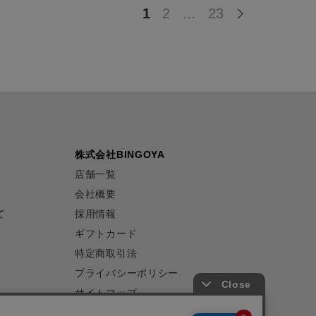
1
2
…
23
株式会社BINGOYA
店舗一覧
会社概要
て
採用情報
ギフトカード
特定商取引法
プライバシーポリシー
サイトマップ