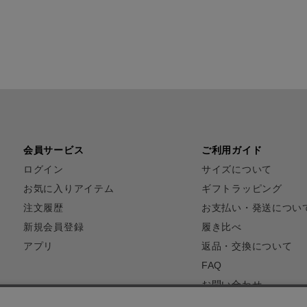
会員サービス
ご利用ガイド
ログイン
サイズについて
お気に入りアイテム
ギフトラッピング
注文履歴
お支払い・発送につい
新規会員登録
履き比べ
アプリ
返品・交換について
FAQ
お問い合わせ