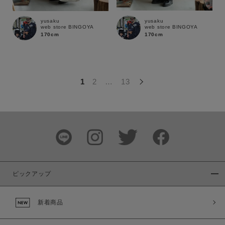
この条件で絞り込む
yusaku
yusaku
web store BINGOYA
web store BINGOYA
170cm
170cm
1
2
…
13
ピックアップ
新着商品