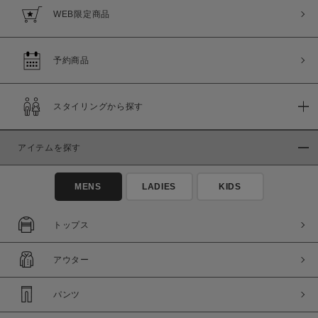
WEB限定商品
予約商品
スタイリングから探す
アイテムを探す
MENS
LADIES
KIDS
トップス
アウター
パンツ