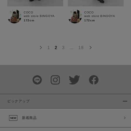
この条件で絞り込む
COCO
COCO
web store BINGOYA
web store BINGOYA
172cm
172cm
1
2
3
…
18
ピックアップ
新着商品