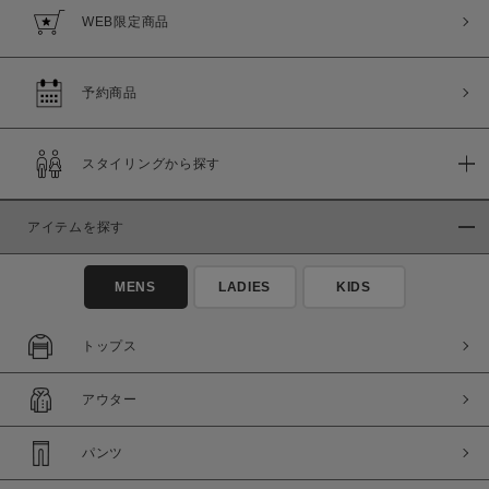
WEB限定商品
予約商品
スタイリングから探す
アイテムを探す
MENS
LADIES
KIDS
トップス
アウター
パンツ