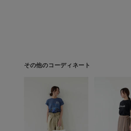
その他のコーディネート