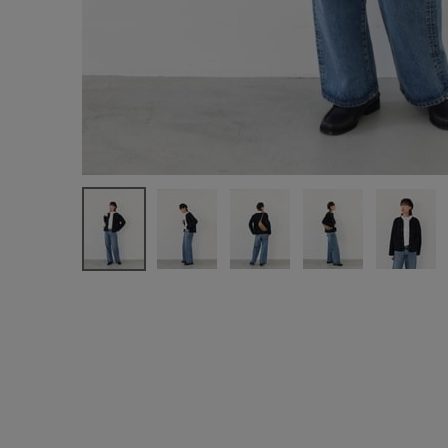
新規会員登録