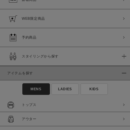
WEB限定商品
予約商品
スタイリングから探す
アイテムを探す
MENS
LADIES
KIDS
トップス
アウター