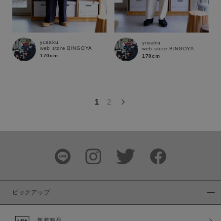
この条件で絞り込む
yusaku
yusaku
web store BINGOYA
web store BINGOYA
170cm
170cm
1
2
ピックアップ
新着商品