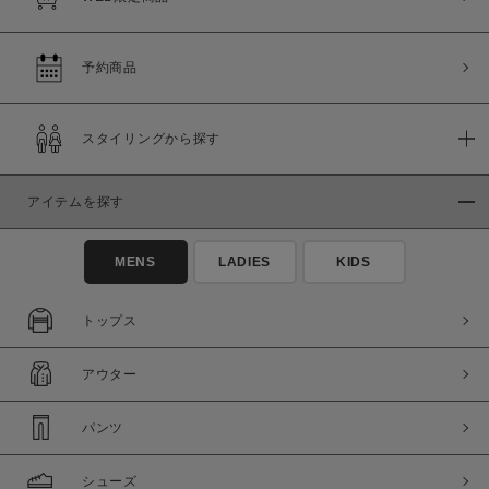
予約商品
スタイリングから探す
アイテムを探す
MENS
LADIES
KIDS
トップス
アウター
パンツ
シューズ