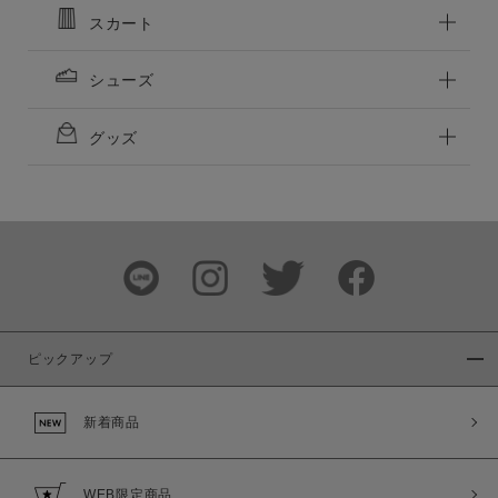
この条件で絞り込む
スカート
シューズ
グッズ
ピックアップ
新着商品
WEB限定商品