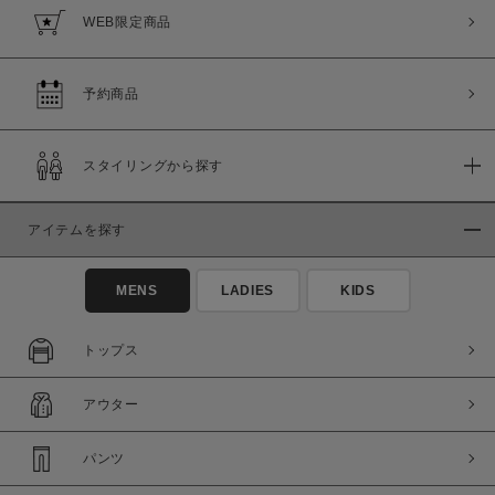
WEB限定商品
予約商品
スタイリングから探す
アイテムを探す
MENS
LADIES
KIDS
トップス
アウター
パンツ