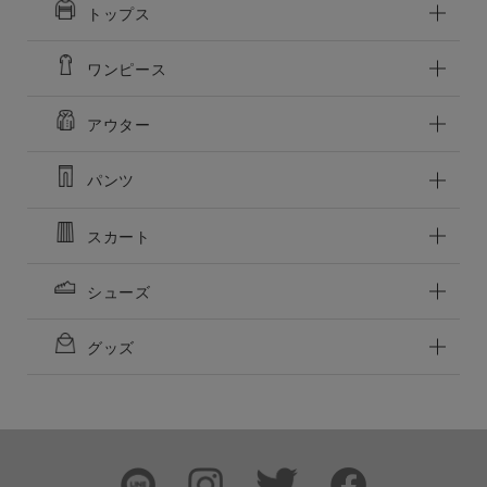
トップス
ワンピース
アウター
パンツ
スカート
シューズ
この条件で絞り込む
グッズ