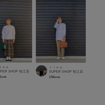
ｉｎｏ
ｒｉｎｏ
UPER SHOP 松江店
SUPER SHOP 松江店
6cm
156cm