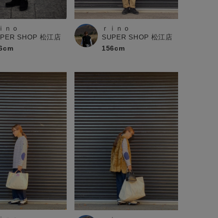
ｉｎｏ
ｒｉｎｏ
UPER SHOP 松江店
SUPER SHOP 松江店
6cm
156cm