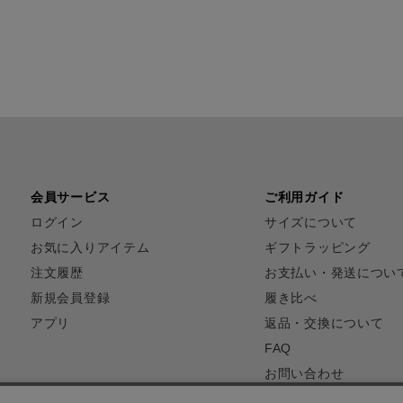
会員サービス
ご利用ガイド
ログイン
サイズについて
お気に入りアイテム
ギフトラッピング
注文履歴
お支払い・発送につい
新規会員登録
履き比べ
アプリ
返品・交換について
FAQ
お問い合わせ