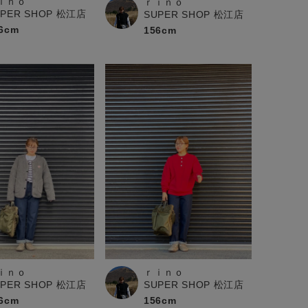
ｉｎｏ
ｒｉｎｏ
UPER SHOP 松江店
SUPER SHOP 松江店
6cm
156cm
ｉｎｏ
ｒｉｎｏ
UPER SHOP 松江店
SUPER SHOP 松江店
6cm
156cm