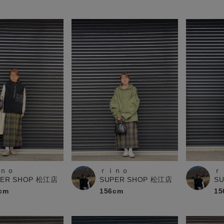
ｎｏ
ｒｉｎｏ
ｒ
PER SHOP 松江店
SUPER SHOP 松江店
S
cm
156cm
15