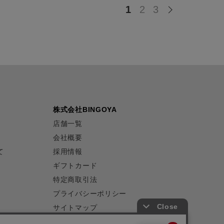
1
2
3
株式会社BINGOYA
店舗一覧
会社概要
て
採用情報
ギフトカード
特定商取引法
プライバシーポリシー
サイトマップ