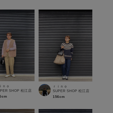
ｉｎｏ
ｒｉｎｏ
UPER SHOP 松江店
SUPER SHOP 松江店
6cm
156cm