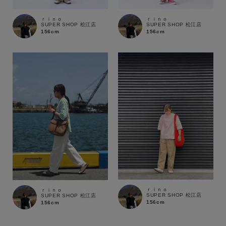
ｒｉｎｏ
ｒｉｎｏ
SUPER SHOP 松江店
SUPER SHOP 松江店
156cm
156cm
ｒｉｎｏ
ｒｉｎｏ
SUPER SHOP 松江店
SUPER SHOP 松江店
156cm
156cm