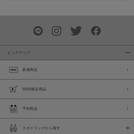
ピックアップ
新着商品
WEB限定商品
予約商品
スタイリングから探す