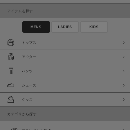
アイテムを探す
MENS
LADIES
KIDS
トップス
アウター
パンツ
シューズ
グッズ
カテゴリから探す