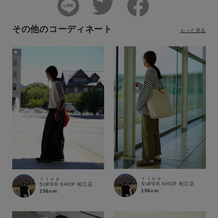
その他のコーディネート
もっと見る
ｒｉｎｏ
ｒｉｎｏ
SUPER SHOP 松江店
SUPER SHOP 松江店
156cm
156cm