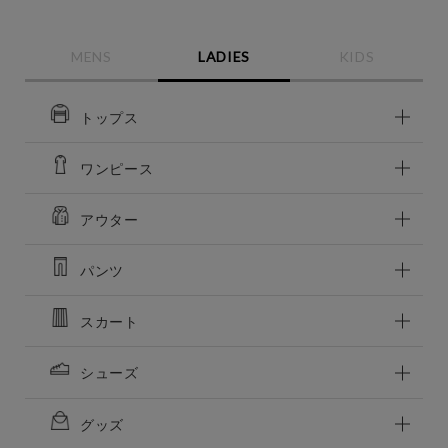
MENS
LADIES
KIDS
トップス
ワンピース
アウター
パンツ
スカート
この条件で絞り込む
シューズ
グッズ