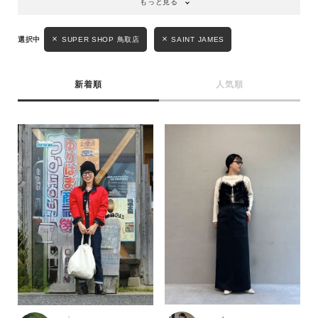
もっと見る
SUPER SHOP 鳥取店
SAINT JAMES
新着順
人気順