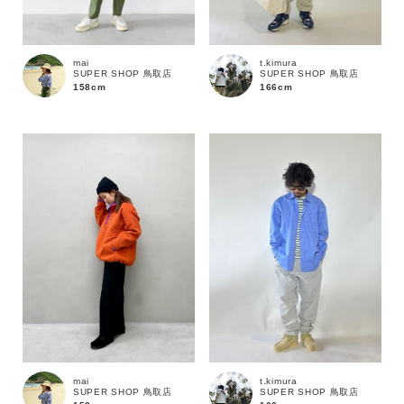
mai
t.kimura
SUPER SHOP 鳥取店
SUPER SHOP 鳥取店
158cm
166cm
カラー
mai
t.kimura
SUPER SHOP 鳥取店
SUPER SHOP 鳥取店