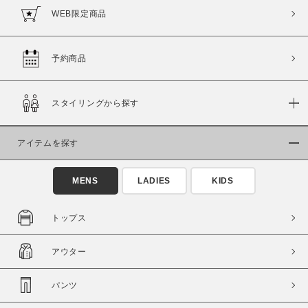
WEB限定商品
予約商品
スタイリングから探す
アイテムを探す
MENS
LADIES
KIDS
トップス
アウター
パンツ