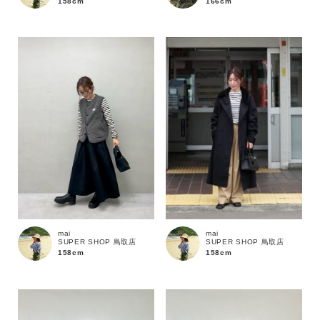
158cm
166cm
価格
～
商品タイプ
通常商品
予約商品
セール価格
WEB限定
在庫
mai
mai
SUPER SHOP 鳥取店
SUPER SHOP 鳥取店
在庫あり
在庫なし含む
158cm
158cm