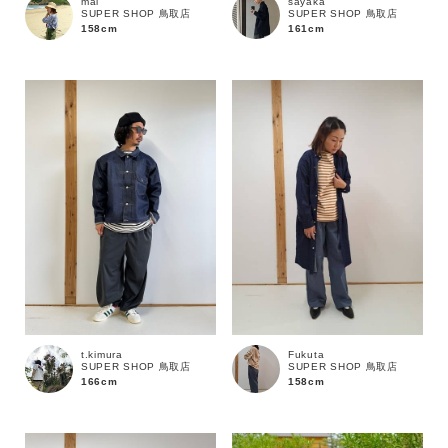
sayaka
mai
SUPER SHOP 鳥取店
SUPER SHOP 鳥取店
161cm
158cm
t.kimura
Fukuta
SUPER SHOP 鳥取店
SUPER SHOP 鳥取店
166cm
158cm
キーワード