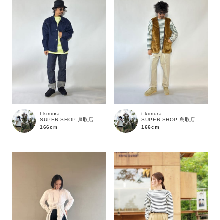
t.kimura
t.kimura
SUPER SHOP 鳥取店
SUPER SHOP 鳥取店
166cm
166cm