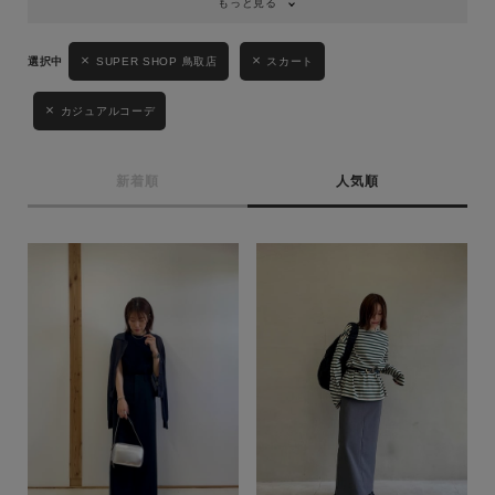
もっと見る
SUPER SHOP 鳥取店
スカート
カジュアルコーデ
新着順
人気順