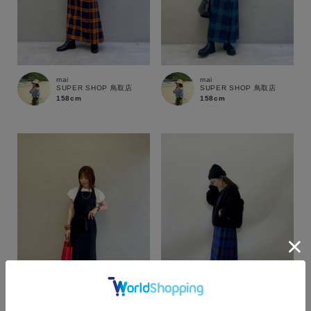
mai
mai
SUPER SHOP 鳥取店
SUPER SHOP 鳥取店
158cm
158cm
カラー