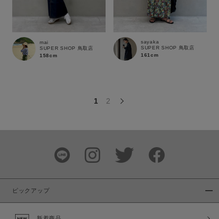
この条件で絞り込む
sayaka
mai
SUPER SHOP 鳥取店
SUPER SHOP 鳥取店
161cm
158cm
1
2
ピックアップ
新着商品