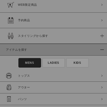
WEB限定商品
予約商品
スタイリングから探す
アイテムを探す
MENS
LADIES
KIDS
トップス
アウター
パンツ