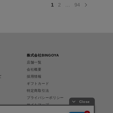
1
2
…
94
株式会社BINGOYA
店舗一覧
会社概要
て
採用情報
ギフトカード
特定商取引法
プライバシーポリシー
サイトマップ