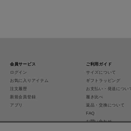
会員サービス
ご利用ガイド
ログイン
サイズについて
お気に入りアイテム
ギフトラッピング
注文履歴
お支払い・発送につい
新規会員登録
履き比べ
アプリ
返品・交換について
FAQ
お問い合わせ