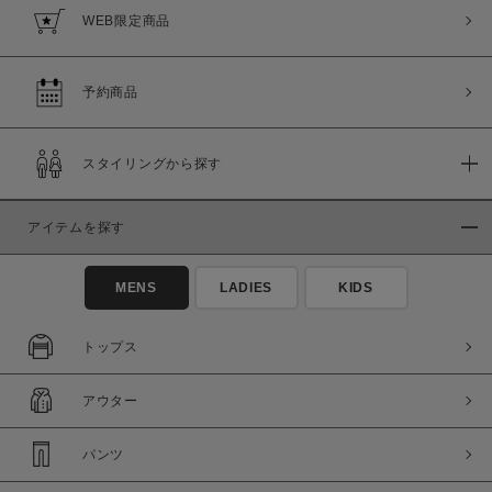
WEB限定商品
予約商品
スタイリングから探す
アイテムを探す
MENS
LADIES
KIDS
トップス
アウター
パンツ