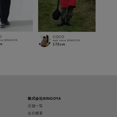
O
COCO
ore BINGOYA
web store BINGOYA
m
172cm
株式会社BINGOYA
店舗一覧
会社概要