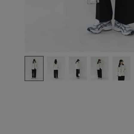
注文履歴
新規会員登録