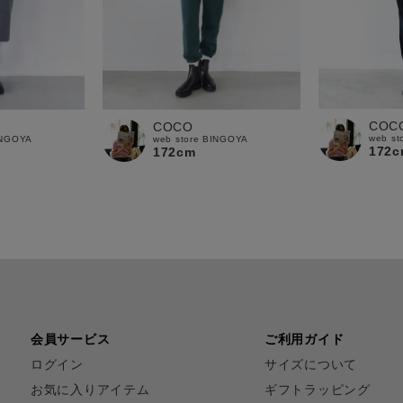
COC
COCO
web st
INGOYA
web store BINGOYA
172c
172cm
会員サービス
ご利用ガイド
ログイン
サイズについて
お気に入りアイテム
ギフトラッピング