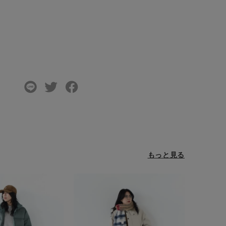
もっと見る