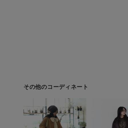
その他のコーディネート