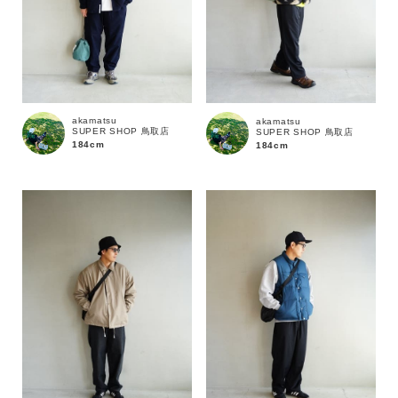
akamatsu
akamatsu
SUPER SHOP 鳥取店
SUPER SHOP 鳥取店
184cm
184cm