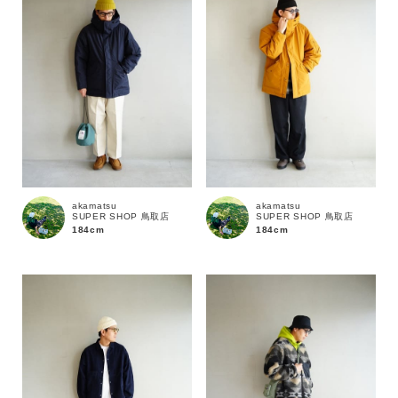
akamatsu
akamatsu
SUPER SHOP 鳥取店
SUPER SHOP 鳥取店
184cm
184cm