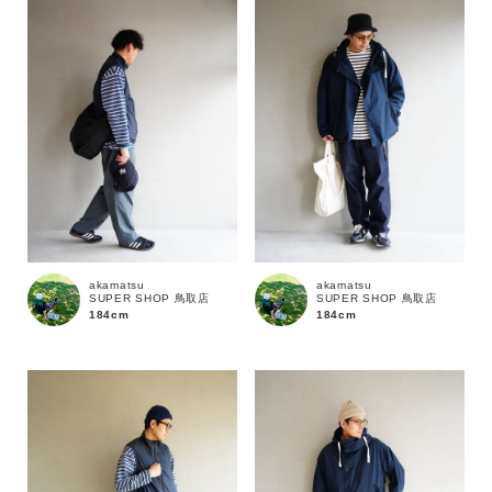
性別
MENS
LADIES
KIDS
カテゴリ
サイズ
akamatsu
akamatsu
SUPER SHOP 鳥取店
SUPER SHOP 鳥取店
ブランド
184cm
184cm