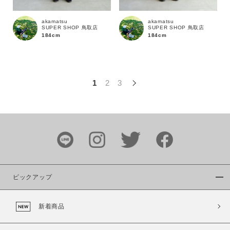
この条件で絞り込む
akamatsu
akamatsu
SUPER SHOP 鳥取店
SUPER SHOP 鳥取店
184cm
184cm
1
2
3
ピックアップ
新着商品