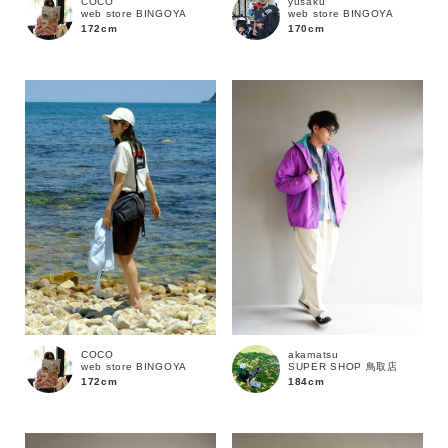
COCO
yusaku
web store BINGOYA
web store BINGOYA
172cm
170cm
COCO
akamatsu
web store BINGOYA
SUPER SHOP 鳥取店
172cm
184cm
キーワード