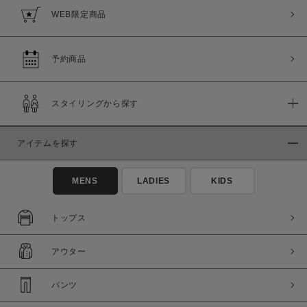
WEB限定商品
予約商品
スタイリングから探す
アイテムを探す
MENS
LADIES
KIDS
トップス
アウター
パンツ