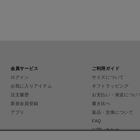
会員サービス
ご利用ガイド
ログイン
サイズについて
お気に入りアイテム
ギフトラッピング
注文履歴
お支払い・発送につい
新規会員登録
履き比べ
アプリ
返品・交換について
FAQ
お問い合わせ