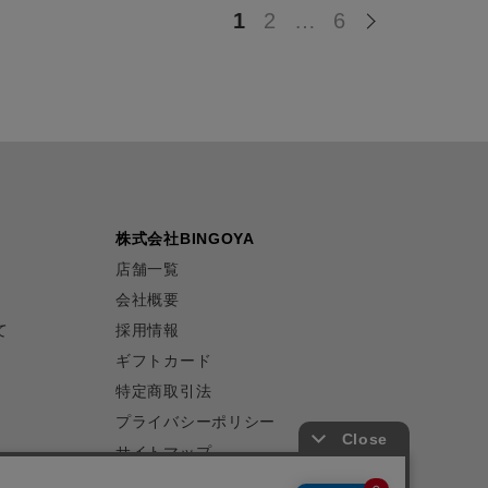
1
2
…
6
株式会社BINGOYA
店舗一覧
会社概要
て
採用情報
ギフトカード
特定商取引法
プライバシーポリシー
サイトマップ