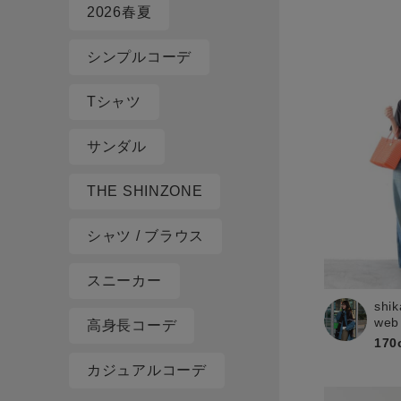
2026春夏
シンプルコーデ
Tシャツ
サンダル
THE SHINZONE
シャツ / ブラウス
スニーカー
shik
web
高身長コーデ
170
カジュアルコーデ