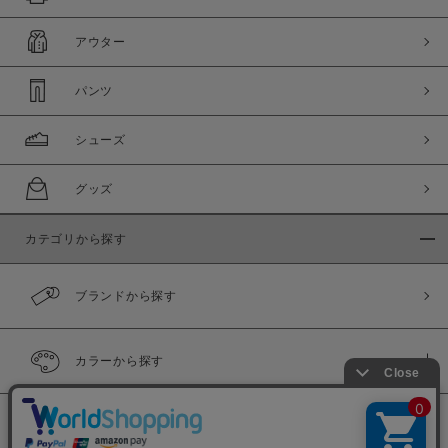
アウター
パンツ
シューズ
グッズ
カテゴリから探す
ブランドから探す
カラーから探す
履き比べ可能商品