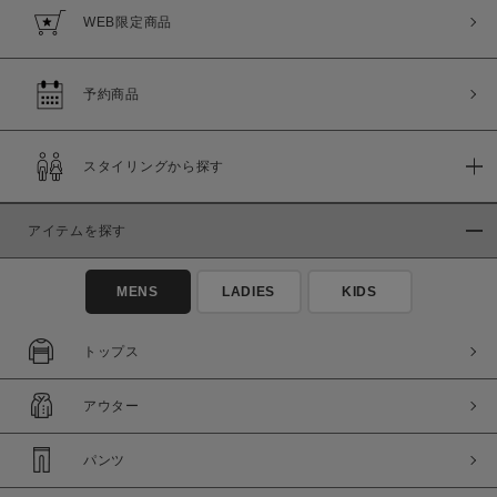
WEB限定商品
予約商品
スタイリングから探す
アイテムを探す
MENS
LADIES
KIDS
トップス
アウター
パンツ