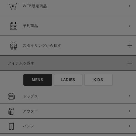
WEB限定商品
予約商品
スタイリングから探す
アイテムを探す
MENS
LADIES
KIDS
トップス
アウター
パンツ