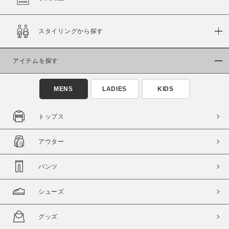
在庫
スタイリングから探す
在庫あり
在庫なし含む
アイテムを探す
MENS
LADIES
KIDS
トップス
アウター
パンツ
この条件で絞り込む
シューズ
グッズ