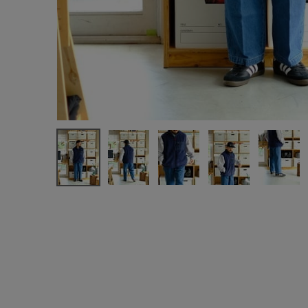
新規会員登録