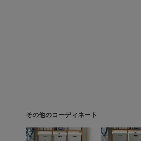
その他のコーディネート