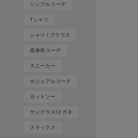
シンプルコーデ
Tシャツ
シャツ / ブラウス
高身長コーデ
スニーカー
カジュアルコーデ
カットソー
サングラス/メガネ
スラックス