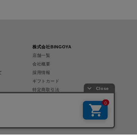
株式会社BINGOYA
店舗一覧
会社概要
て
採用情報
ギフトカード
特定商取引法
プライバシーポリシー
サイトマップ