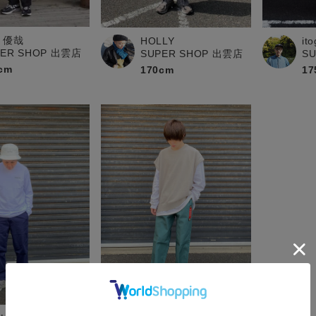
 優哉
HOLLY
it
PER SHOP 出雲店
SUPER SHOP 出雲店
S
cm
170cm
17