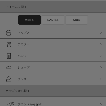
アイテムを探す
MENS
LADIES
KIDS
トップス
アウター
パンツ
シューズ
グッズ
カテゴリから探す
ブランドから探す