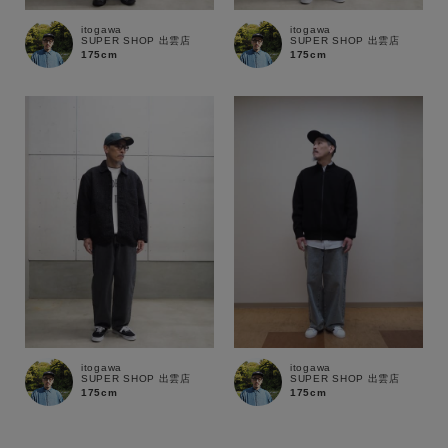
itogawa
itogawa
SUPER SHOP 出雲店
SUPER SHOP 出雲店
175cm
175cm
itogawa
itogawa
SUPER SHOP 出雲店
SUPER SHOP 出雲店
175cm
175cm