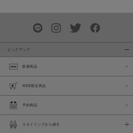
ピックアップ
新着商品
WEB限定商品
予約商品
スタイリングから探す