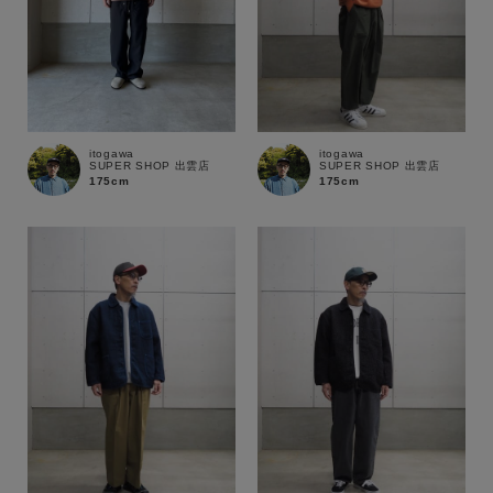
在庫
在庫あり
在庫なし含む
itogawa
itogawa
SUPER SHOP 出雲店
SUPER SHOP 出雲店
175cm
175cm