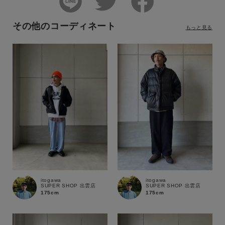
その他のコーディネート
もっと見る
itogawa
itogawa
SUPER SHOP 出雲店
SUPER SHOP 出雲店
175cm
175cm