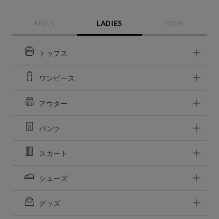
MENS
LADIES
KIDS
トップス
ワンピース
アウター
この条件で絞り込む
パンツ
スカート
シューズ
グッズ