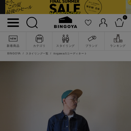
0
新着商品
カテゴリ
スタイリング
ブランド
ランキング
BINGOYA
スタイリング一覧
itogawaのコーディネート
詳細検索