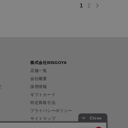
1
2
株式会社BINGOYA
店舗一覧
会社概要
て
採用情報
ギフトカード
特定商取引法
プライバシーポリシー
サイトマップ