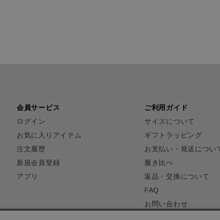
会員サービス
ご利用ガイド
ログイン
サイズについて
お気に入りアイテム
ギフトラッピング
注文履歴
お支払い・発送につい
新規会員登録
履き比べ
アプリ
返品・交換について
FAQ
お問い合わせ