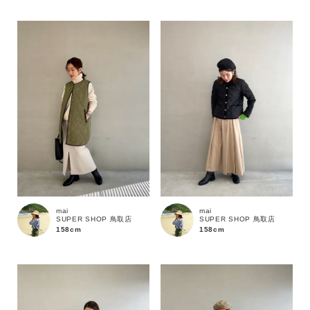
mai
mai
SUPER SHOP 鳥取店
SUPER SHOP 鳥取店
158cm
158cm
カラー