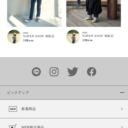
mai
mai
SUPER SHOP 鳥取店
SUPER SHOP 鳥取店
158cm
158cm
ピックアップ
新着商品
WEB限定商品