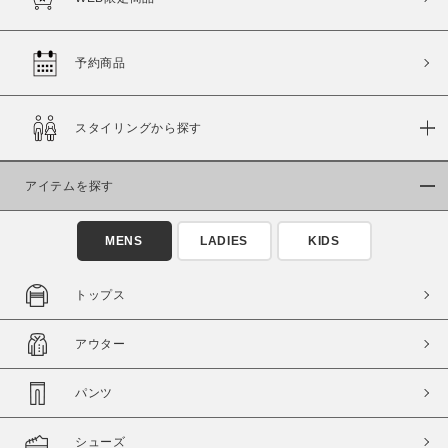
この条件で絞り込む
予約商品
スタイリングから探す
アイテムを探す
MENS
LADIES
KIDS
トップス
アウター
パンツ
シューズ