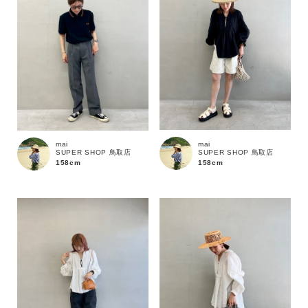
mai
mai
SUPER SHOP 鳥取店
SUPER SHOP 鳥取店
158cm
158cm