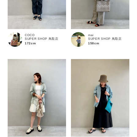
カラー
COCO
mai
SUPER SHOP 鳥取店
SUPER SHOP 鳥取店
172cm
158cm
価格
～
商品タイプ
通常商品
予約商品
セール価格
WEB限定
在庫
在庫あり
在庫なし含む