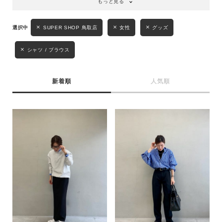
もっと見る
SUPER SHOP 鳥取店
女性
グッズ
シャツ / ブラウス
新着順
人気順