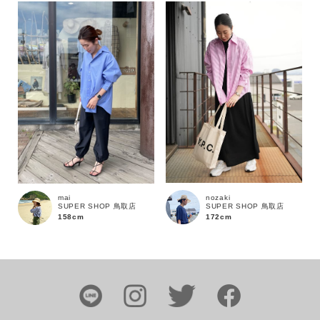
nozaki
mai
SUPER SHOP 鳥取店
SUPER SHOP 鳥取店
172cm
158cm
この条件で絞り込む