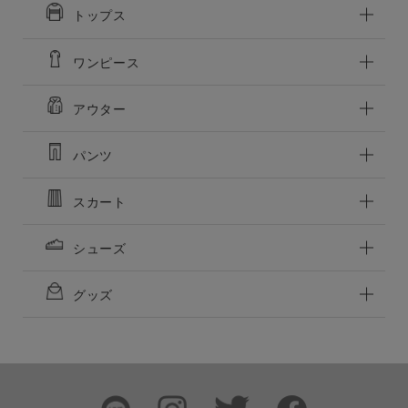
トップス
この条件で絞り込む
ワンピース
アウター
パンツ
スカート
シューズ
グッズ