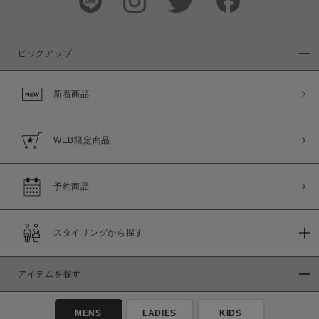
ピックアップ
新着商品
WEB限定商品
予約商品
スタイリングから探す
アイテムを探す
MENS
LADIES
KIDS