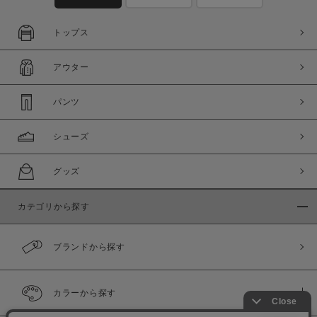
トップス
アウター
パンツ
シューズ
グッズ
カテゴリから探す
ブランドから探す
カラーから探す