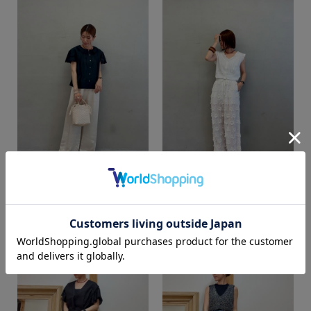
カラー
mai
mai
SUPER SHOP 鳥取店
SUPER SHOP 鳥取店
158cm
158cm
価格