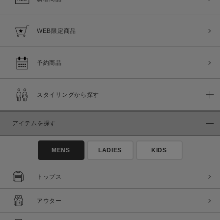
WEB限定商品
予約商品
スタイリングから探す
アイテムを探す
MENS
LADIES
KIDS
トップス
アウター