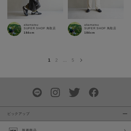
この条件で絞り込む
akamatsu
akamatsu
SUPER SHOP 鳥取店
SUPER SHOP 鳥取店
184cm
184cm
1
2
…
5
ピックアップ
新着商品