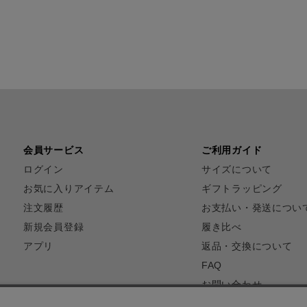
会員サービス
ご利用ガイド
ログイン
サイズについて
お気に入りアイテム
ギフトラッピング
注文履歴
お支払い・発送につい
新規会員登録
履き比べ
アプリ
返品・交換について
FAQ
お問い合わせ