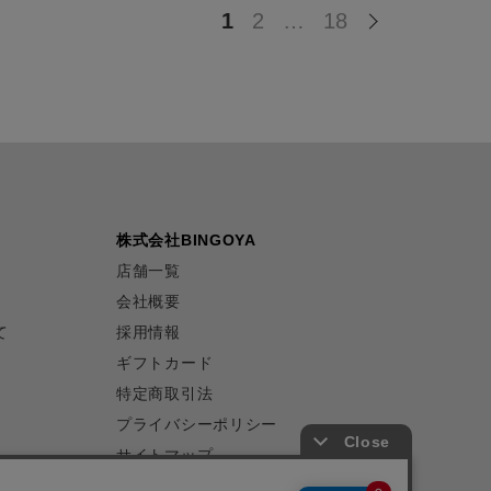
1
2
…
18
株式会社BINGOYA
店舗一覧
会社概要
て
採用情報
ギフトカード
特定商取引法
プライバシーポリシー
サイトマップ