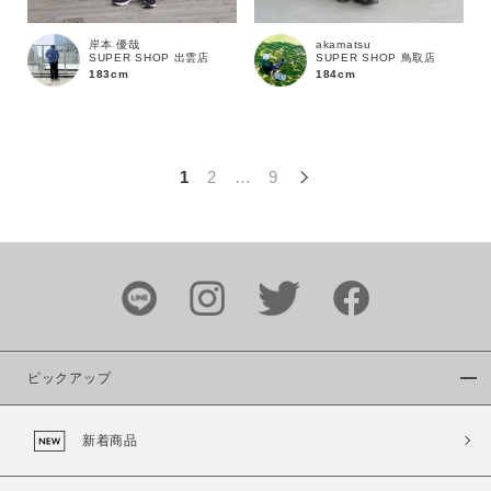
この条件で絞り込む
岸本 優哉
akamatsu
SUPER SHOP 出雲店
SUPER SHOP 鳥取店
183cm
184cm
1
2
…
9
ピックアップ
新着商品