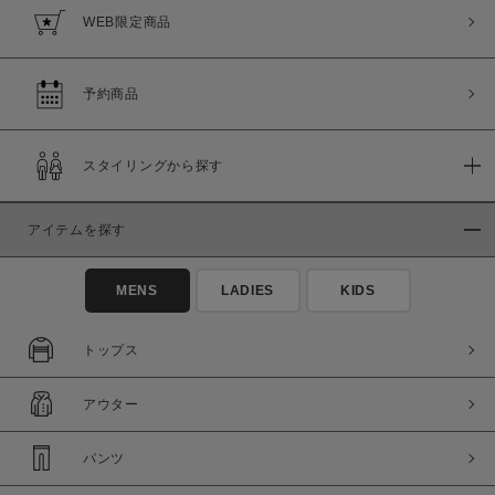
WEB限定商品
予約商品
スタイリングから探す
アイテムを探す
MENS
LADIES
KIDS
トップス
アウター
パンツ