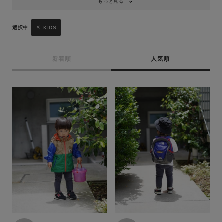
もっと見る
KIDS
新着順
人気順