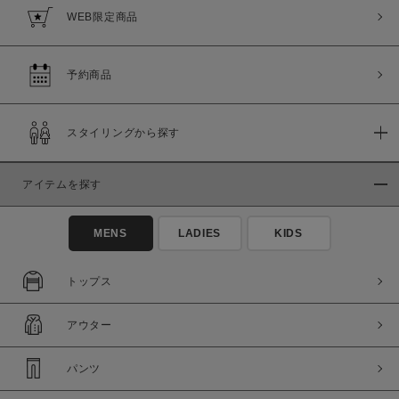
WEB限定商品
予約商品
スタイリングから探す
アイテムを探す
MENS
LADIES
KIDS
トップス
アウター
パンツ