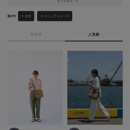
もっと見る
女性
カジュアルコーデ
新着順
人気順