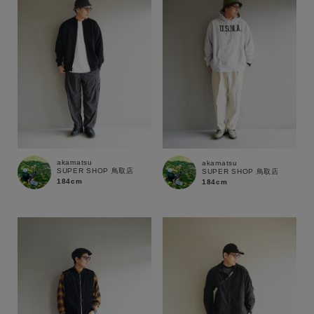
akamatsu
akamatsu
SUPER SHOP 鳥取店
SUPER SHOP 鳥取店
184cm
184cm