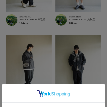
akamatsu
akamatsu
SUPER SHOP 鳥取店
SUPER SHOP 鳥取店
184cm
184cm
カラー
akamatsu
akamatsu
SUPER SHOP 鳥取店
SUPER SHOP 鳥取店