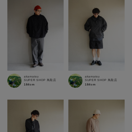
性別
MENS
LADIES
KIDS
カテゴリ
サイズ
akamatsu
akamatsu
SUPER SHOP 鳥取店
SUPER SHOP 鳥取店
ブランド
184cm
184cm