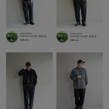
akamatsu
akamatsu
SUPER SHOP 鳥取店
SUPER SHOP 鳥取店
184cm
184cm