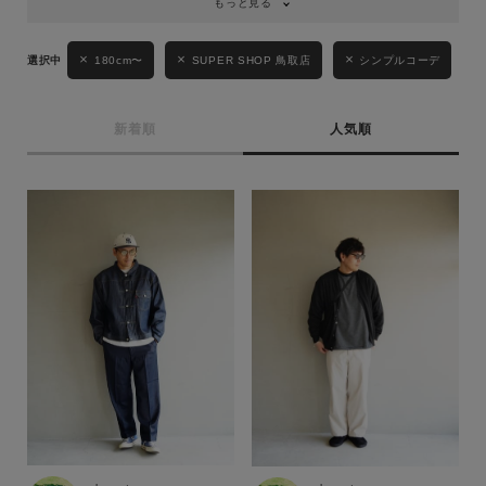
もっと見る
180cm〜
SUPER SHOP 鳥取店
シンプルコーデ
新着順
人気順