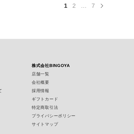
1
2
…
7
株式会社BINGOYA
店舗一覧
会社概要
て
採用情報
ギフトカード
特定商取引法
プライバシーポリシー
サイトマップ