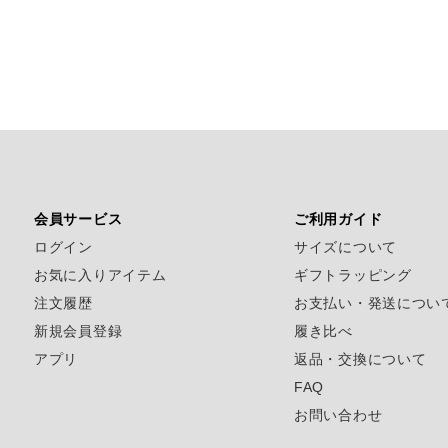
会員サービス
ご利用ガイド
ログイン
サイズについて
お気に入りアイテム
ギフトラッピング
注文履歴
お支払い・発送につい
新規会員登録
履き比べ
アプリ
返品・交換について
FAQ
お問い合わせ